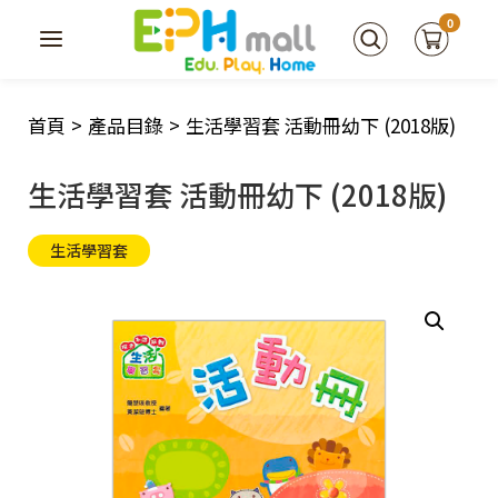
0
首頁
>
產品目錄
>
生活學習套 活動冊幼下 (2018版)
生活學習套 活動冊幼下 (2018版)
生活學習套