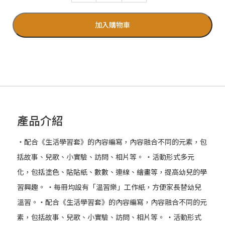
加入購物車
產品介紹
‧配合《生活學習套》的內容編寫，內容融合不同的元素，包
括故事、兒歌、小實驗、訪問、相片等。 ‧活動形式多元
化，包括塗色、貼貼紙、數數、連線、繪畫等，提高幼兒的學
習興趣。 ‧每冊均設有「温習樂」工作紙，方便家長替幼兒
溫習。‧配合《生活學習套》的內容編寫，內容融合不同的元
素，包括故事、兒歌、小實驗、訪問、相片等。 ‧活動形式