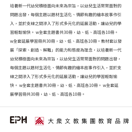
培養新一代幼兒積極面向未來為宗旨，以幼兒生活常常面對的
問題出發，每個主題以題材生活化、情節有趣的繪本故事作引
入，並於支線之間滲入了形式多元化的延展活動，讓幼兒的學
習輕鬆愉快。 w全套主題書共30冊，幼、低、高班各10冊。
w全套延展學習冊共30冊，幼、低、高班各10冊。教材套以發
展「探索、創造、解難」的能力和態度為理念，以培養新一代
幼兒積極面向未來為宗旨，以幼兒生活常常面對的問題出發，
每個主題以題材生活化、情節有趣的繪本故事作引入，並於支
線之間滲入了形式多元化的延展活動，讓幼兒的學習輕鬆愉
快。 w全套主題書共30冊，幼、低、高班各10冊。 w全套延
展學習冊共30冊，幼、低、高班各10冊。