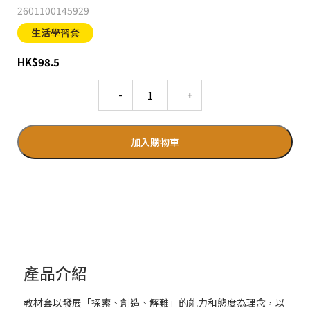
2601100145929
生活學習套
HK
$
98.5
Quantity
加入購物車
產品介紹
教材套以發展「探索、創造、解難」的能力和態度為理念，以