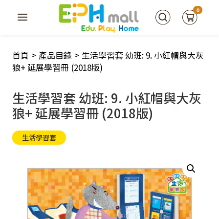
0
首頁
>
產品目錄
>
生活學習套 幼班: 9. 小紅帽與大灰
狼+ 延展學習冊 (2018版)
生活學習套 幼班: 9. 小紅帽與大灰
狼+ 延展學習冊 (2018版)
生活學習套