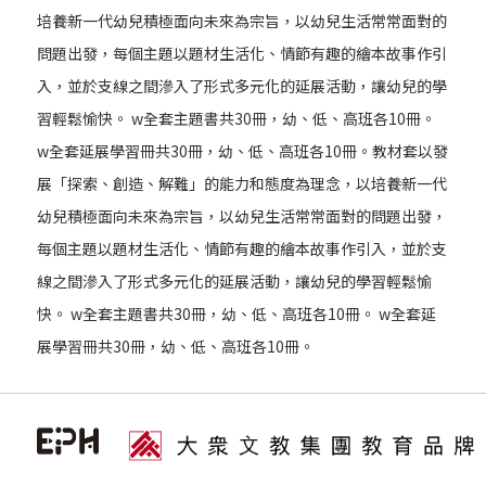
培養新一代幼兒積極面向未來為宗旨，以幼兒生活常常面對的
問題出發，每個主題以題材生活化、情節有趣的繪本故事作引
入，並於支線之間滲入了形式多元化的延展活動，讓幼兒的學
習輕鬆愉快。 w全套主題書共30冊，幼、低、高班各10冊。
w全套延展學習冊共30冊，幼、低、高班各10冊。教材套以發
展「探索、創造、解難」的能力和態度為理念，以培養新一代
幼兒積極面向未來為宗旨，以幼兒生活常常面對的問題出發，
每個主題以題材生活化、情節有趣的繪本故事作引入，並於支
線之間滲入了形式多元化的延展活動，讓幼兒的學習輕鬆愉
快。 w全套主題書共30冊，幼、低、高班各10冊。 w全套延
展學習冊共30冊，幼、低、高班各10冊。