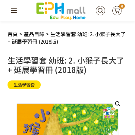
0
首頁
>
產品目錄
>
生活學習套 幼班: 2. 小猴子長大了
+ 延展學習冊 (2018版)
生活學習套 幼班: 2. 小猴子長大了
+ 延展學習冊 (2018版)
生活學習套