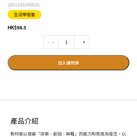
2601100145820
生活學習套
HK
$
98.5
Quantity
加入購物車
產品介紹
教材套以發展「探索、創造、解難」的能力和態度為理念，以