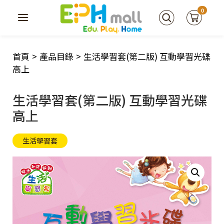
0
首頁
>
產品目錄
>
生活學習套(第二版) 互動學習光碟
高上
生活學習套(第二版) 互動學習光碟
高上
生活學習套