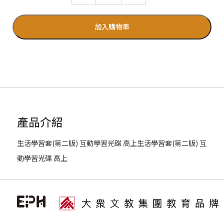
加入購物車
產品介紹
生活學習套(第二版) 互動學習光碟 高上生活學習套(第二版) 互
動學習光碟 高上