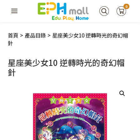
0
首頁
>
產品目錄
>
星座美少女10 逆轉時光的奇幻帽
針
星座美少女10 逆轉時光的奇幻帽
針