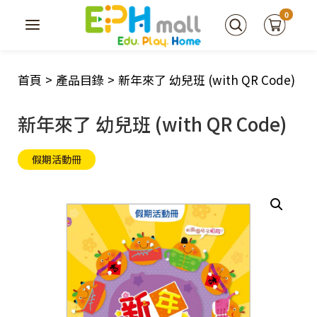
0
首頁
>
產品目錄
>
新年來了 幼兒班 (with QR Code)
新年來了 幼兒班 (with QR Code)
假期活動冊