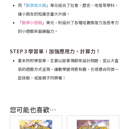
而「
數學放大鏡
」單元結合了社會、歷史、地理等學科，
讓小朋友的知識含量大升級。
「
數學小遊戲
」單元，則設計了各種培養推理力及思考力
的小遊戲來鍛鍊腦力。
STEP 3 學習單∣加強應用力、計算力！
書末所附學習單，主要以故事情節來設計問題，並以大富
翁的遊戲方式呈現，讓數學變得更有趣，也很適合同儕一
起挑戰，或是親子同樂喔！
您可能也喜歡…