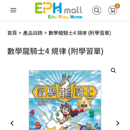
0
首頁
>
產品目錄
>
數學龍騎士4 規律 (附學習單)
數學龍騎士4 規律 (附學習單)