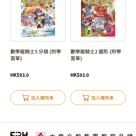
數學龍騎士5 分類 (附學
數學龍騎士2 圖形 (附學
習單)
習單)
HK
$
93.0
HK
$
93.0
加入購物車
加入購物車