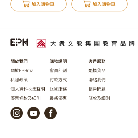
加入購物車
加入購物車
關於我們
購物說明
客戶服務
關於EPHmall
會員計劃
退換貨品
私隱政策
付款方式
聯絡我們
個人資料收集聲明
送貨服務
帳戶問題
優惠條款及細則
最新優惠
條款及細則
©2026教育出版有限公司版權所有