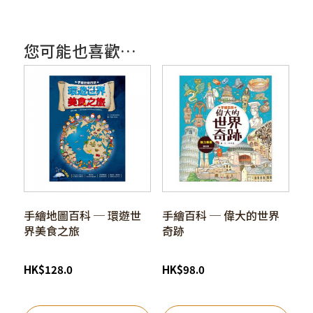
您可能也喜歡…
手繪地圖百科 ─ 環遊世
手繪百科 ─ 偉大的世界
界美食之旅
奇跡
HK
$
128.0
HK
$
98.0