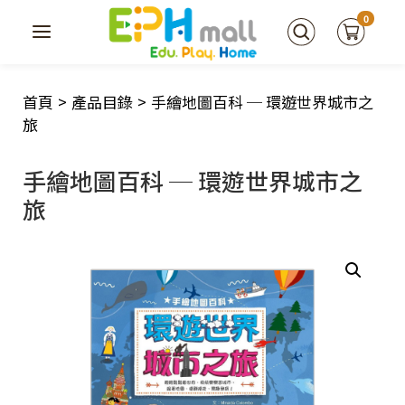
0
首頁
>
產品目錄
>
手繪地圖百科 ─ 環遊世界城市之
旅
手繪地圖百科 ─ 環遊世界城市之
旅