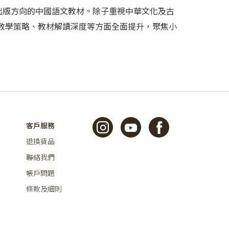
為出版方向的中國語文教材。除子重視中華文化及古
教學策略、教材解讀深度等方面全面提升，聚焦小
客戶服務
退換貨品
聯絡我們
帳戶問題
條款及細則