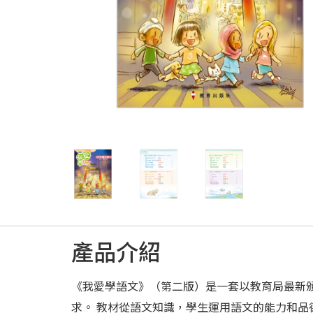
產品介紹
《我愛學語文》（第二版）是一套以教育局最新
求。 教材從語文知識，學生運用語文的能力和