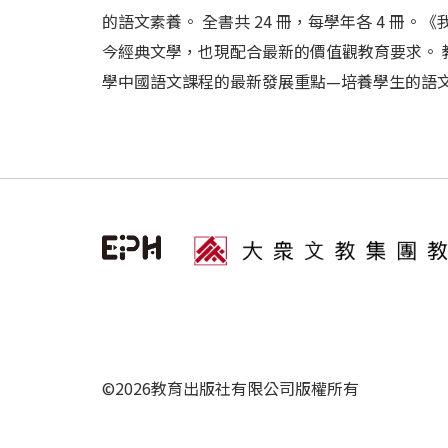
的語文素養。 全書共 24 冊，每學年各 4 
今經典文學，也現配合最新的價值觀教育要求。
學中國語文課程的最新發展重點—培養學生的語文素養
©2026教育出版社有限公司版權所有