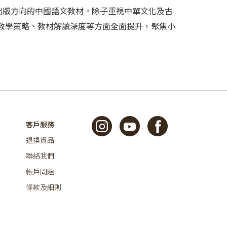
為出版方向的中國語文教材。除子重視中華文化及古
教學策略、教材解讀深度等方面全面提升，聚焦小
客戶服務
退換貨品
聯絡我們
帳戶問題
條款及細則