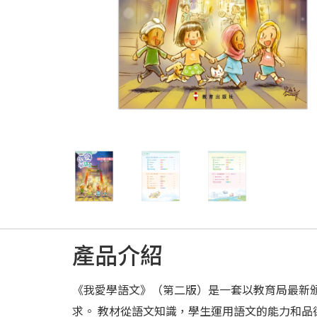
產品介紹
《我愛學語文》（第二版）是一套以教育局最新
求。 教材從語文知識，學生運用語文的能力和