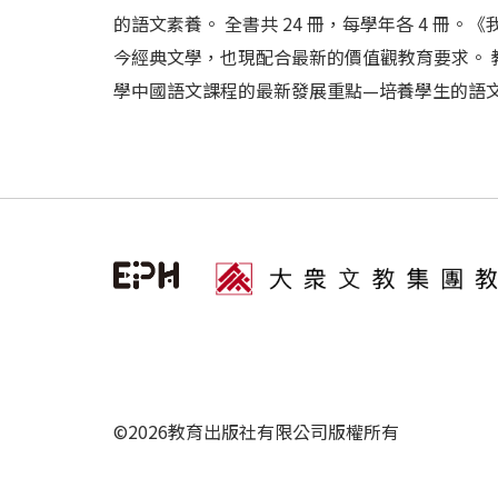
的語文素養。 全書共 24 冊，每學年各 4 
今經典文學，也現配合最新的價值觀教育要求。
學中國語文課程的最新發展重點—培養學生的語文素養
©2026教育出版社有限公司版權所有