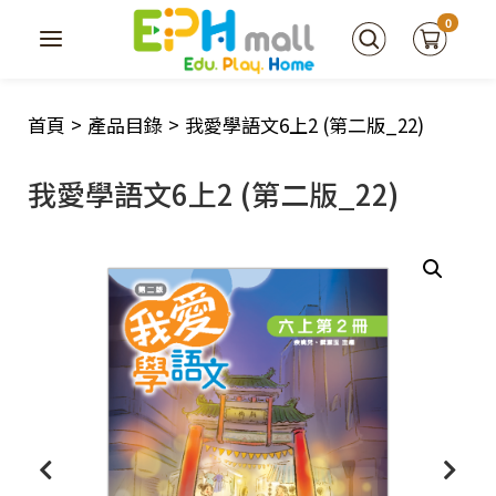
0
首頁
>
產品目錄
>
我愛學語文6上2 (第二版_22)
我愛學語文6上2 (第二版_22)