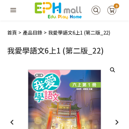
0
首頁
>
產品目錄
>
我愛學語文6上1 (第二版_22)
我愛學語文6上1 (第二版_22)