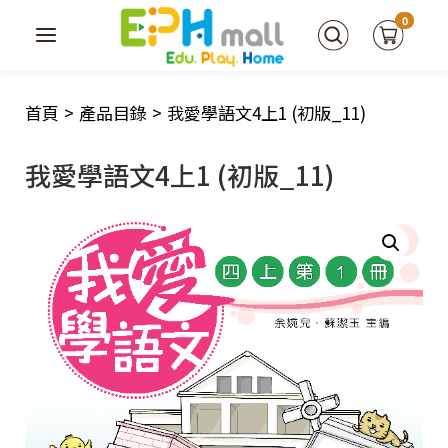
0
首頁
>
產品目錄
>
我愛學語文4上1 (初版_11)
我愛學語文4上1 (初版_11)