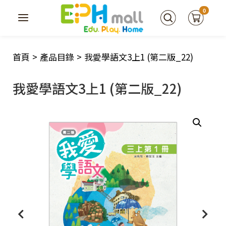
0
首頁
>
產品目錄
>
我愛學語文3上1 (第二版_22)
我愛學語文3上1 (第二版_22)