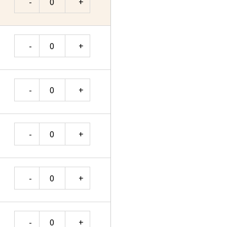
Quantity
Quantity
Quantity
Quantity
Quantity