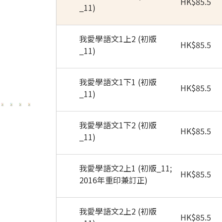
HK
$
85.5
_11)
我愛學語文1上2 (初版
HK
$
85.5
_11)
我愛學語文1下1 (初版
HK
$
85.5
_11)
我愛學語文1下2 (初版
HK
$
85.5
_11)
我愛學語文2上1 (初版_11;
HK
$
85.5
2016年重印兼訂正)
我愛學語文2上2 (初版
HK
$
85.5