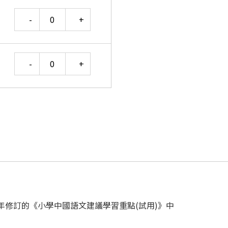
Quantity
Quantity
8年修訂的《小學中國語文建議學習重點(試用)》中