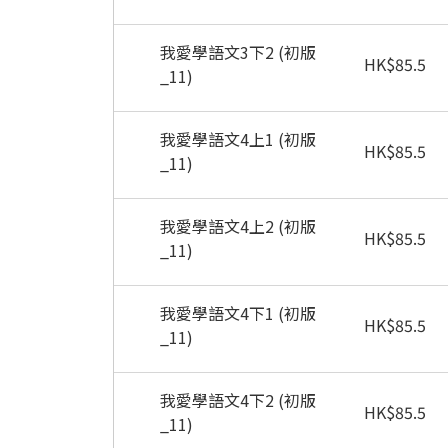
我愛學語文3下2 (初版
HK
$
85.5
_11)
我愛學語文4上1 (初版
HK
$
85.5
_11)
我愛學語文4上2 (初版
HK
$
85.5
_11)
我愛學語文4下1 (初版
HK
$
85.5
_11)
我愛學語文4下2 (初版
HK
$
85.5
_11)