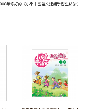
008年修訂的《小學中國語文建議學習重點(試