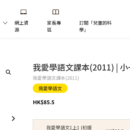
網上資
家長專
訂閱「兒童的科
源
區
學」
我愛學語文課本(2011) | 
我愛學語文課本(2011)
我愛學語文
HK
$
85.5
我愛學語文1上1 (初版