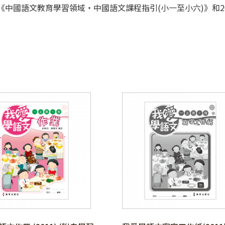
《中國語文教育學習領域‧中國語文課程指引(小一至小六)》和2