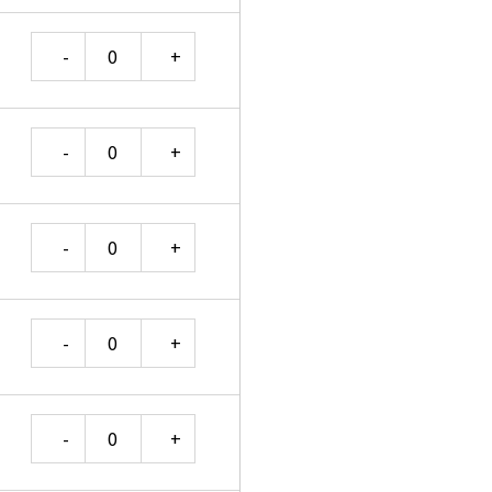
Quantity
Quantity
Quantity
Quantity
Quantity