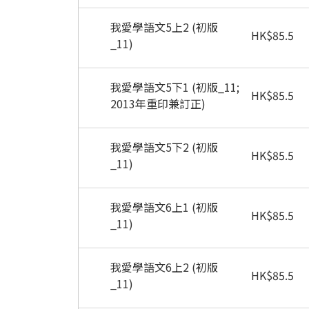
我愛學語文5上2 (初版
HK
$
85.5
_11)
我愛學語文5下1 (初版_11;
HK
$
85.5
2013年重印兼訂正)
我愛學語文5下2 (初版
HK
$
85.5
_11)
我愛學語文6上1 (初版
HK
$
85.5
_11)
我愛學語文6上2 (初版
HK
$
85.5
_11)