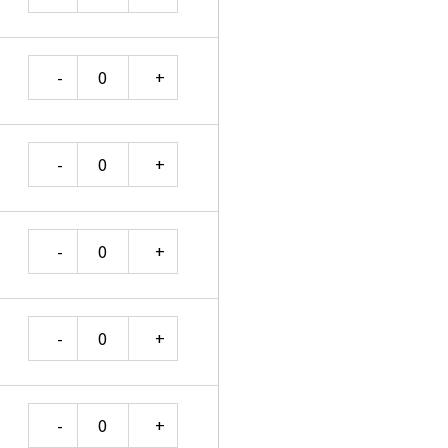
Quantity
Quantity
Quantity
Quantity
Quantity