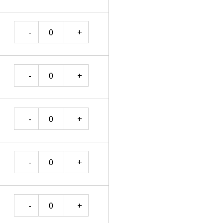
Quantity
Quantity
Quantity
Quantity
Quantity