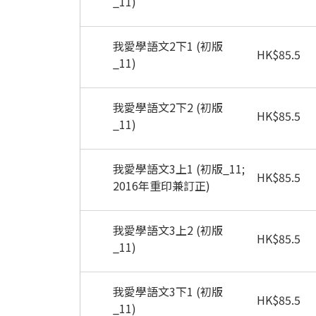
_11)
我愛學語文2下1 (初版
HK
$
85.5
_11)
我愛學語文2下2 (初版
HK
$
85.5
_11)
我愛學語文3上1 (初版_11;
HK
$
85.5
2016年重印兼訂正)
我愛學語文3上2 (初版
HK
$
85.5
_11)
我愛學語文3下1 (初版
HK
$
85.5
_11)