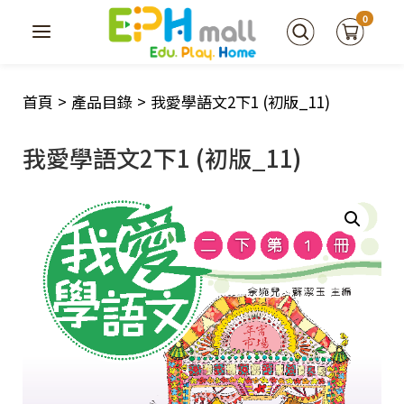
0
首頁
>
產品目錄
>
我愛學語文2下1 (初版_11)
我愛學語文2下1 (初版_11)