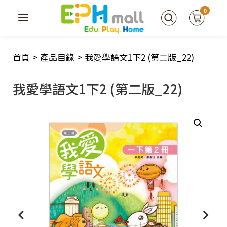
0
首頁
>
產品目錄
>
我愛學語文1下2 (第二版_22)
我愛學語文1下2 (第二版_22)