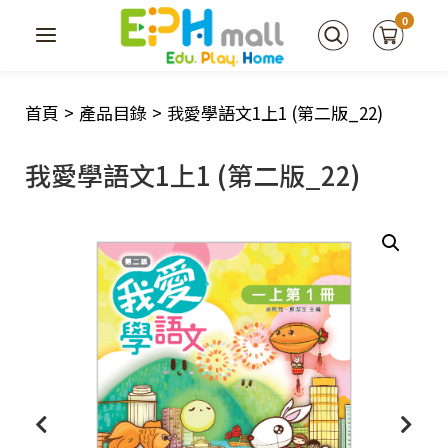
0
首頁
>
產品目錄
>
我愛學語文1上1 (第二版_22)
我愛學語文1上1 (第二版_22)