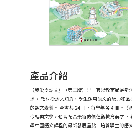
產品介紹
《我愛學語文》（第二版）是一套以教育局最新
求。 教材從語文知識，學生運用語文的能力和
的語文素養。 全書共 24 冊，每學年各 4 
今經典文學，也現配合最新的價值觀教育要求。
學中國語文課程的最新發展重點—培養學生的語文素養