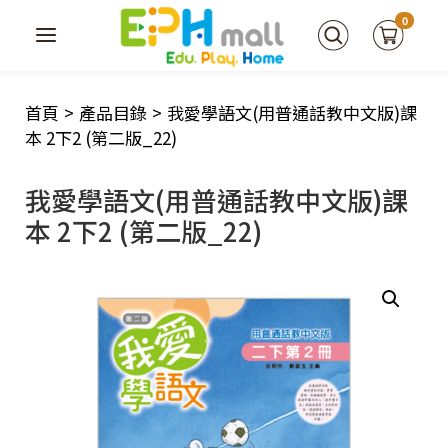
0
首頁
>
產品目錄
>
我愛學語文(用普通話教中文版)課
本 2下2 (第二版_22)
我愛學語文(用普通話教中文版)課
本 2下2 (第二版_22)