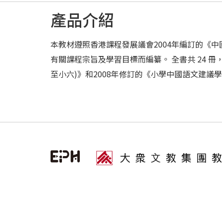
產品介紹
本教材遵照香港課程發展議會2004年編訂的《中
有關課程宗旨及學習目標而編纂。 全書共 24 
至小六)》和2008年修訂的《小學中國語文建議學