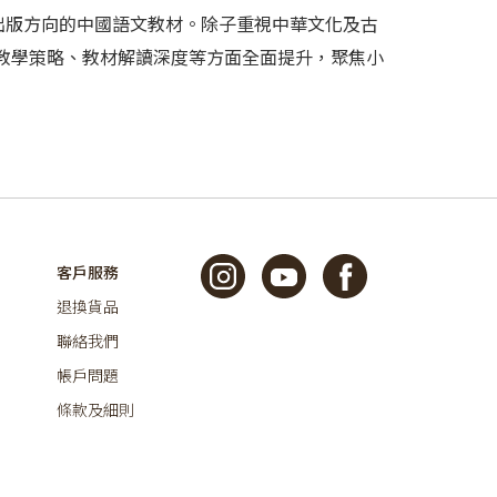
為出版方向的中國語文教材。除子重視中華文化及古
教學策略、教材解讀深度等方面全面提升，聚焦小
客戶服務
退換貨品
聯絡我們
帳戶問題
條款及細則