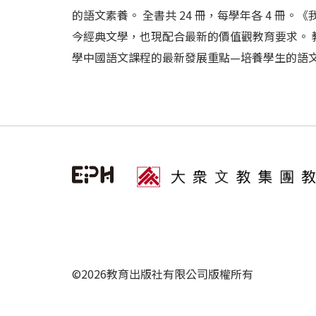
的語文素養。 全書共 24 冊，每學年各 4 
今經典文學，也現配合最新的價值觀教育要求。
學中國語文課程的最新發展重點—培養學生的語文素養
©2026教育出版社有限公司版權所有