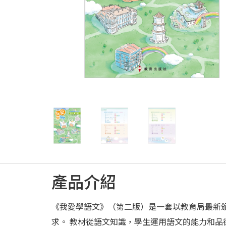
產品介紹
《我愛學語文》（第二版）是一套以教育局最新
求。 教材從語文知識，學生運用語文的能力和