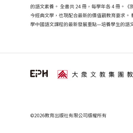
的語文素養。 全書共 24 冊，每學年各 4 
今經典文學，也現配合最新的價值觀教育要求。
學中國語文課程的最新發展重點—培養學生的語文素養
©2026教育出版社有限公司版權所有