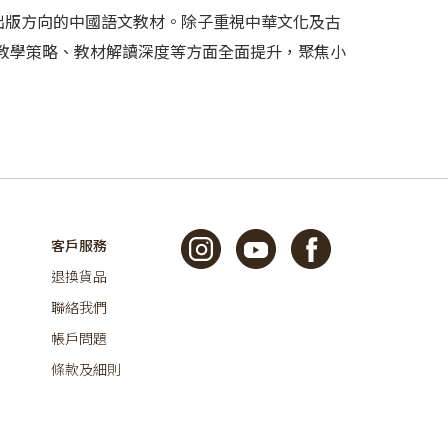
為出版方向的中國語文教材。除子重視中華文化及古
教學策略、教材解讀深度等方面全面提升，聚焦小
客戶服務
退換貨品
聯絡我們
帳戶問題
條款及細則