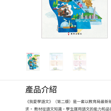
產品介紹
《我愛學語文》（第二版）是一套以教育局最新
求。 教材從語文知識，學生運用語文的能力和