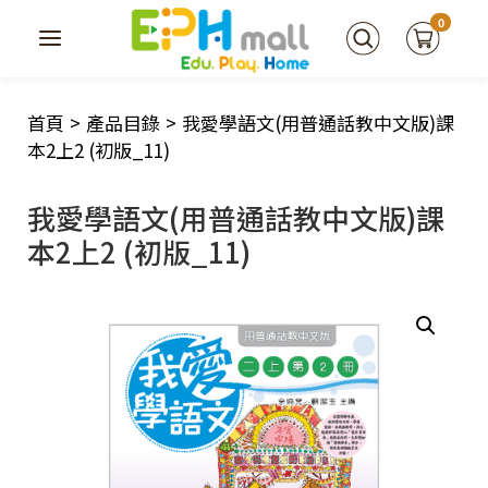
0
首頁
>
產品目錄
>
我愛學語文(用普通話教中文版)課
本2上2 (初版_11)
我愛學語文(用普通話教中文版)課
本2上2 (初版_11)