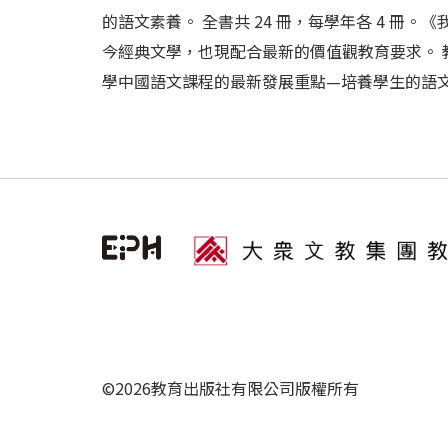
的語文素養。 全書共 24 冊，每學年各 4 
今經典文學，也現配合最新的價值觀教育要求。
學中國語文課程的最新發展重點—培養學生的語文素養
©2026教育出版社有限公司版權所有