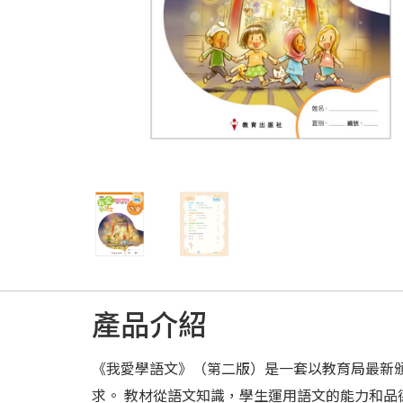
產品介紹
《我愛學語文》（第二版）是一套以教育局最新
求。 教材從語文知識，學生運用語文的能力和