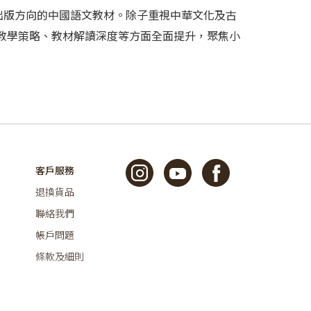
為出版方向的中國語文教材。除子重視中華文化及古
教學策略、教材解讀深度等方面全面提升，聚焦小
客戶服務
退換貨品
聯絡我們
帳戶問題
條款及細則