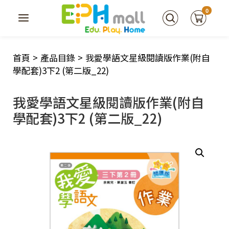
0
首頁
>
產品目錄
>
我愛學語文星級閱讀版作業(附自
學配套)3下2 (第二版_22)
我愛學語文星級閱讀版作業(附自
學配套)3下2 (第二版_22)