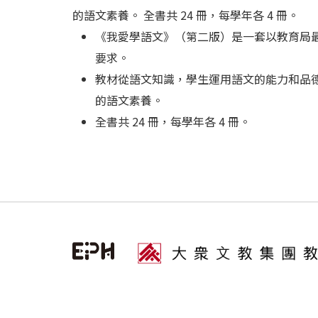
的語文素養。 全書共 24 冊，每學年各 4 冊。
《我愛學語文》（第二版）是一套以教育局
要求。
教材從語文知識，學生運用語文的能力和品
的語文素養。
全書共 24 冊，每學年各 4 冊。