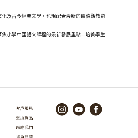
文化及古今經典文學，也現配合最新的價值觀教育
聚焦小學中國語文課程的最新發展重點—培養學生
客戶服務
退換貨品
聯絡我們
帳戶問題