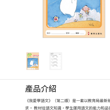
產品介紹
《我愛學語文》（第二版）是一套以教育局最新
求。 教材從語文知識，學生運用語文的能力和