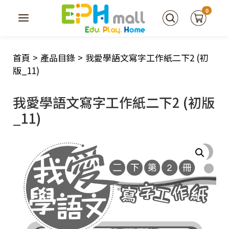
0
首頁
>
產品目錄
>
我愛學語文寫字工作紙二下2 (初
版_11)
我愛學語文寫字工作紙二下2 (初版
_11)