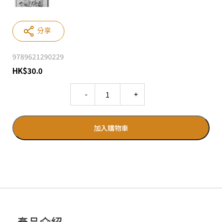
分享
9789621290229
HK
$
30.0
Quantity
加入購物車
產品介紹