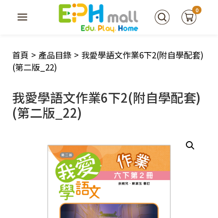
0
首頁
>
產品目錄
>
我愛學語文作業6下2(附自學配套)
(第二版_22)
我愛學語文作業6下2(附自學配套)
(第二版_22)