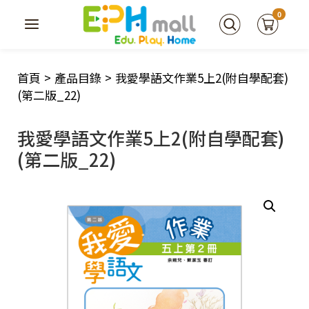
0
首頁
>
產品目錄
>
我愛學語文作業5上2(附自學配套)
(第二版_22)
我愛學語文作業5上2(附自學配套)
(第二版_22)