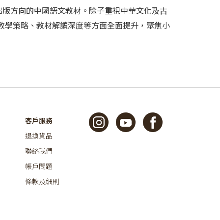
為出版方向的中國語文教材。除子重視中華文化及古
教學策略、教材解讀深度等方面全面提升，聚焦小
客戶服務
退換貨品
聯絡我們
帳戶問題
條款及細則