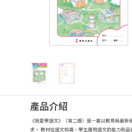
產品介紹
《我愛學語文》（第二版）是一套以教育局最新
求。 教材從語文知識，學生運用語文的能力和