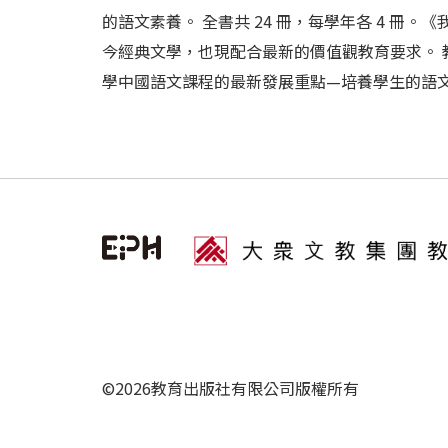
的語文素養。 全書共 24 冊，每學年各 4 
今經典文學，也現配合最新的價值觀教育要求。
學中國語文課程的最新發展重點—培養學生的語文素養
©2026教育出版社有限公司版權所有