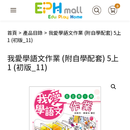
0
首頁
>
產品目錄
>
我愛學語文作業 (附自學配套) 5上
1 (初版_11)
我愛學語文作業 (附自學配套) 5上
1 (初版_11)