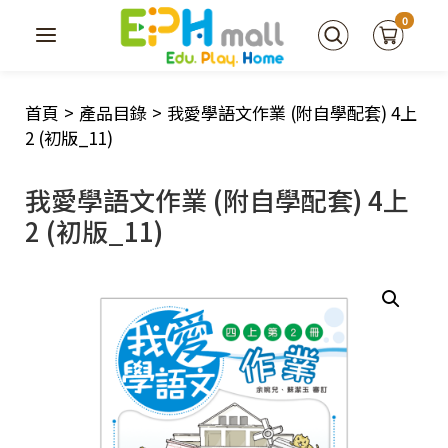
0
首頁
>
產品目錄
>
我愛學語文作業 (附自學配套) 4上
2 (初版_11)
我愛學語文作業 (附自學配套) 4上
2 (初版_11)