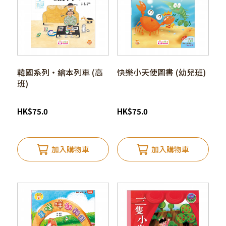
韓國系列‧繪本列車 (高
快樂小天使圖書 (幼兒班)
班)
HK
$
75.0
HK
$
75.0
加入購物車
加入購物車