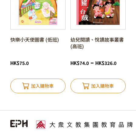
快樂小天使圖書 (低班)
幼兒閱讀、悅讀故事叢書
(高班)
–
HK
$
75.0
HK
$
74.0
HK
$
326.0
加入購物車
加入購物車