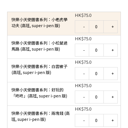
HK
$
75.0
快樂小天使圖書系列：小老虎學
Quantity
功夫 (高班, super i-pen 版)
HK
$
75.0
快樂小天使圖書系列：小松鼠過
Quantity
馬路 (高班, super i-pen 版)
HK
$
75.0
快樂小天使圖書系列：白雲被子
Quantity
(高班, super i-pen 版)
HK
$
75.0
快樂小天使圖書系列：好玩的
Quantity
「咚咚」(高班, super i-pen 版)
HK
$
75.0
快樂小天使圖書系列：兩塊錢 (高
Quantity
班, super i-pen 版)