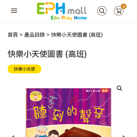
0
首頁
>
產品目錄
>
快樂小天使圖書 (高班)
快樂小天使圖書 (高班)
快樂小天使