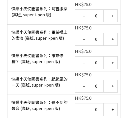
HK
$
75.0
快樂小天使圖書系列：阿吉搬家
Quantity
(高班, super i-pen 版)
HK
$
75.0
快樂小天使圖書系列：畢業禮上
Quantity
的表演 (高班, super i-pen 版)
HK
$
75.0
快樂小天使圖書系列：誰來修
Quantity
橋？ (高班, super i-pen 版)
HK
$
75.0
快樂小天使圖書系列：颳颱風的
Quantity
一天 (高班, super i-pen 版)
HK
$
75.0
快樂小天使圖書系列：聽不到的
Quantity
聲音 (高班, super i-pen 版)