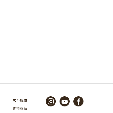
客戶服務
退換貨品