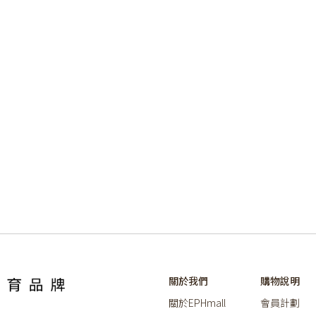
關於我們
購物說明
關於EPHmall
會員計劃