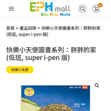
0
首頁
>
產品目錄
>
快樂小天使圖書系列：胖胖的家
(低班, super i-pen 版)
快樂小天使圖書系列：胖胖的家
(低班, super i-pen 版)
快樂小天使