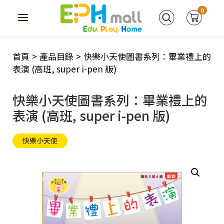
0
首頁
>
產品目錄
>
快樂小天使圖書系列：畢業禮上的
表演 (高班, super i-pen 版)
快樂小天使圖書系列：畢業禮上的
表演 (高班, super i-pen 版)
快樂小天使