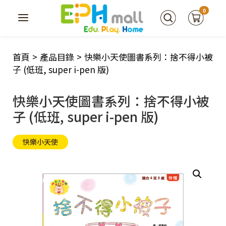
0
首頁
>
產品目錄
>
快樂小天使圖書系列：捨不得小被
子 (低班, super i-pen 版)
快樂小天使圖書系列：捨不得小被
子 (低班, super i-pen 版)
快樂小天使