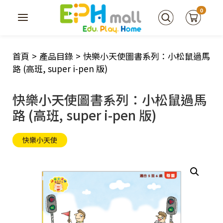
0
首頁
>
產品目錄
>
快樂小天使圖書系列：小松鼠過馬
路 (高班, super i-pen 版)
快樂小天使圖書系列：小松鼠過馬
路 (高班, super i-pen 版)
快樂小天使