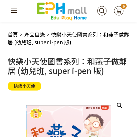
0
首頁
>
產品目錄
>
快樂小天使圖書系列：和燕子做鄰
居 (幼兒班, super i-pen 版)
快樂小天使圖書系列：和燕子做鄰
居 (幼兒班, super i-pen 版)
快樂小天使