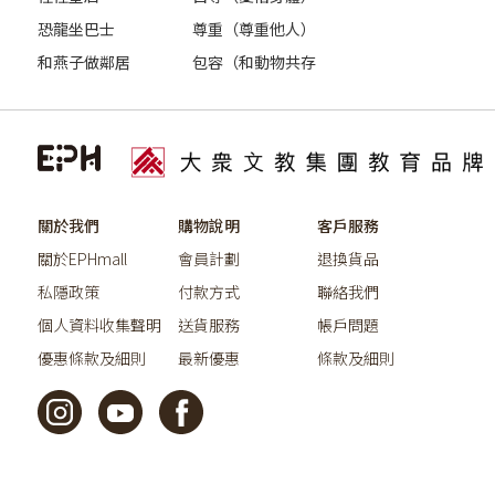
恐龍坐巴士
尊重（尊重他人）
和燕子做鄰居
包容（和動物共存
關於我們
購物說明
客戶服務
關於EPHmall
會員計劃
退換貨品
私隱政策
付款方式
聯絡我們
個人資料收集聲明
送貨服務
帳戶問題
優惠條款及細則
最新優惠
條款及細則
©2026教育出版有限公司版權所有