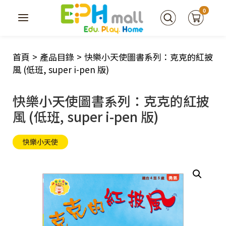
0
首頁
>
產品目錄
>
快樂小天使圖書系列：克克的紅披
風 (低班, super i-pen 版)
快樂小天使圖書系列：克克的紅披
風 (低班, super i-pen 版)
快樂小天使