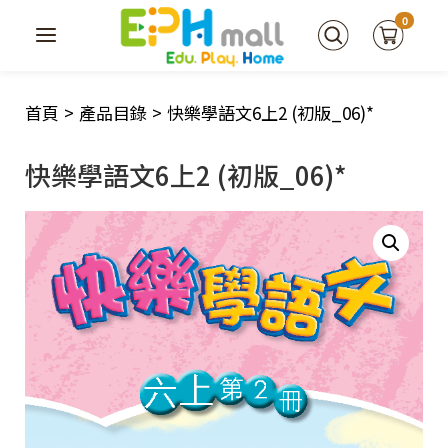
0
首頁
>
產品目錄
>
快樂學語文6上2 (初版_06)*
快樂學語文6上2 (初版_06)*