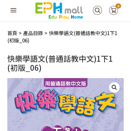
0
首頁
>
產品目錄
>
快樂學語文(普通話教中文)1下1
(初版_06)
快樂學語文(普通話教中文)1下1
(初版_06)