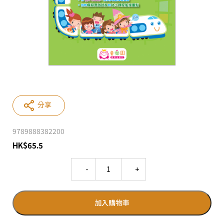
分享
9789888382200
HK
$
65.5
Quantity
加入購物車