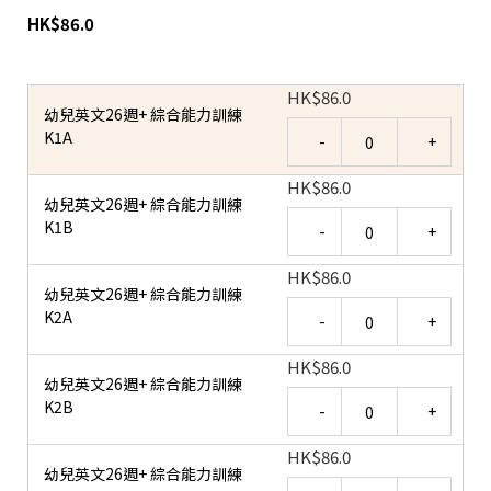
HK
$
86.0
HK
$
86.0
幼兒英文26週+ 綜合能力訓練
Quantity
K1A
HK
$
86.0
幼兒英文26週+ 綜合能力訓練
Quantity
K1B
HK
$
86.0
幼兒英文26週+ 綜合能力訓練
Quantity
K2A
HK
$
86.0
幼兒英文26週+ 綜合能力訓練
Quantity
K2B
HK
$
86.0
幼兒英文26週+ 綜合能力訓練
Quantity