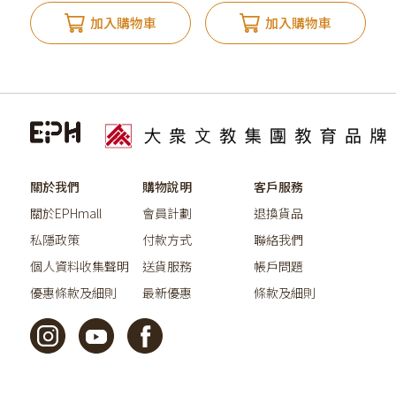
加入購物車
加入購物車
關於我們
購物說明
客戶服務
關於EPHmall
會員計劃
退換貨品
私隱政策
付款方式
聯絡我們
個人資料收集聲明
送貨服務
帳戶問題
優惠條款及細則
最新優惠
條款及細則
©2026教育出版有限公司版權所有