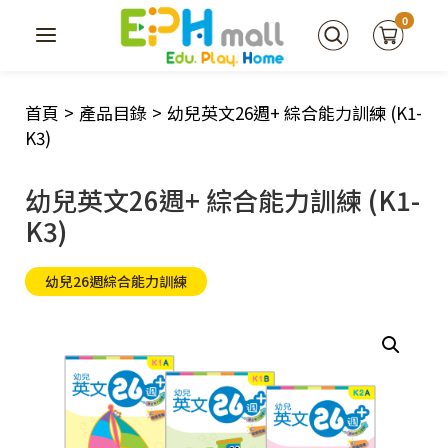
0
首頁
>
產品目錄
>
幼兒英文26週+ 綜合能力訓練 (K1-
K3)
幼兒英文26週+ 綜合能力訓練 (K1-
K3)
幼兒26週綜合能力訓練