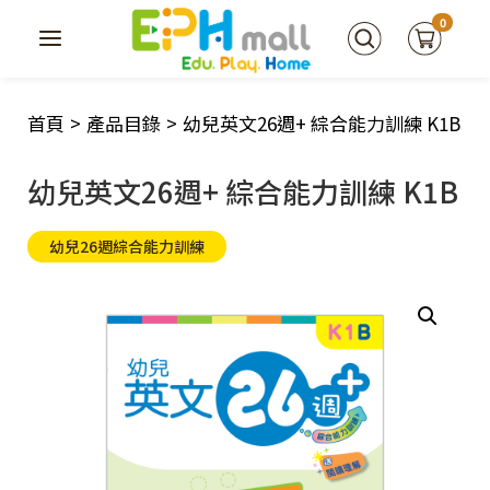
0
首頁
>
產品目錄
>
幼兒英文26週+ 綜合能力訓練 K1B
幼兒英文26週+ 綜合能力訓練 K1B
幼兒26週綜合能力訓練