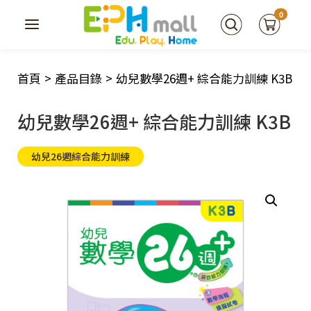
0
首頁
>
產品目錄
>
幼兒數學26週+ 綜合能力訓練 K3B
幼兒數學26週+ 綜合能力訓練 K3B
幼兒26週綜合能力訓練