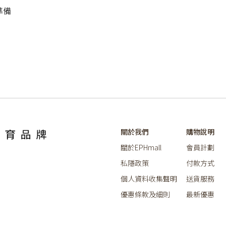
準備
關於我們
購物說明
關於EPHmall
會員計劃
私隱政策
付款方式
個人資料收集聲明
送貨服務
優惠條款及細則
最新優惠