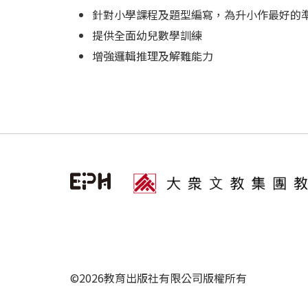
針對小學課程及題型編寫，為升小作最好的
提供全面幼兒數學訓練
增強邏輯推理及解難能力
©2026教育出版社有限公司版權所有