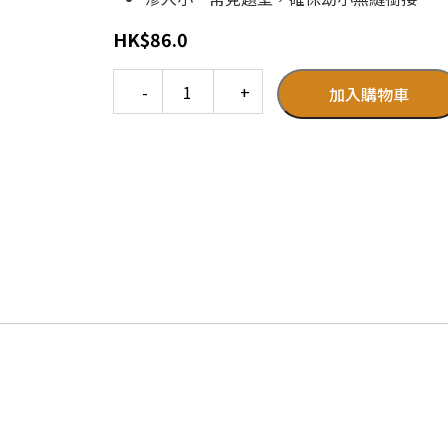
HK
$
86.0
Quantity
加入購物車