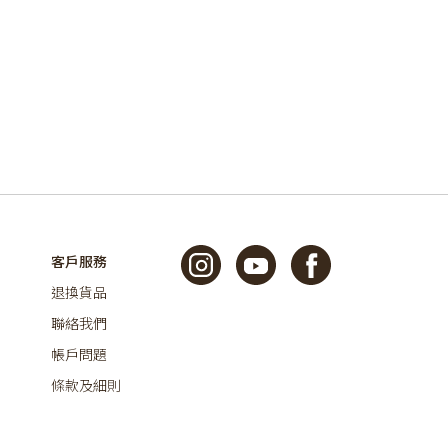
客戶服務
退換貨品
聯絡我們
帳戶問題
條款及細則