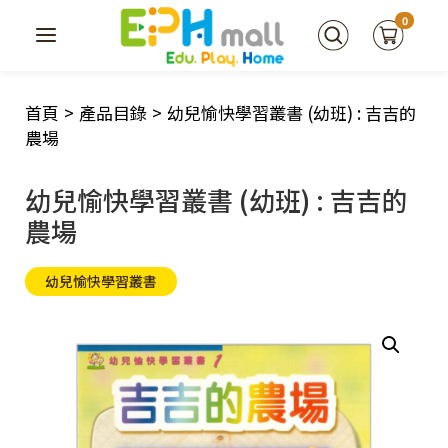
0
首頁
>
產品目錄
>
幼兒愉快學習叢書 (幼班) : 吉吉的
農場
幼兒愉快學習叢書 (幼班) : 吉吉的
農場
幼兒愉快學習叢書