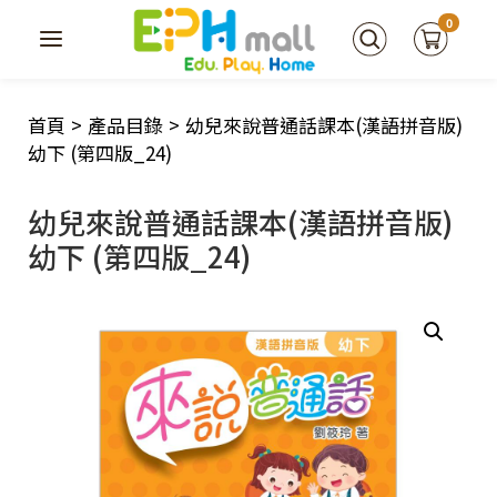
0
首頁
>
產品目錄
>
幼兒來說普通話課本(漢語拼音版)
幼下 (第四版_24)
幼兒來說普通話課本(漢語拼音版)
幼下 (第四版_24)