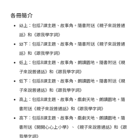
各冊簡介
幼上：包括7課主題、故事角。隨書附送《親子來說普通
話》和《跟我學字詞》
幼下：包括7課主題、故事角。隨書附送《親子來說普通
話》和《跟我學字詞》
低上：包括8課主題、故事角、朗讀園地。隨書附送《親
子來說普通話》和《跟我學字詞》
低下：包括8課主題、故事角、朗讀園地。隨書附送《親
子來說普通話》和《跟我學字詞》
高上：包括8課主題、故事角、戲劇天地、朗讀園地。隨
書附送《親子來說普通話》和《跟我學字詞》
高下：包括8課主題、故事角、戲劇天地、朗讀園地。隨
書附送《開開心心上小學》、《親子來說普通話》和《跟
我學字詞》